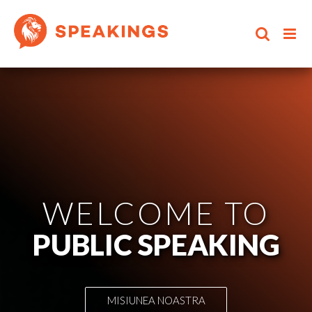
Skip
to
content
WELCOME TO
PUBLIC SPEAKING
MISIUNEA NOASTRA