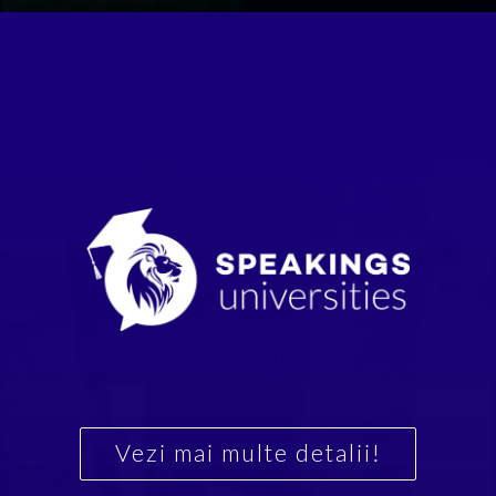
Vezi mai multe detalii!