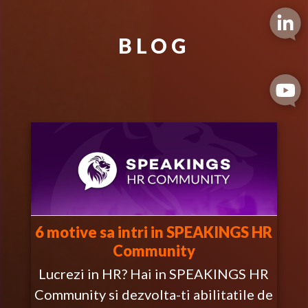
BLOG
6 motive sa intri in SPEAKINGS HR
Community
Lucrezi in HR? Hai in SPEAKINGS HR
Community si dezvolta-ti abilitatile de